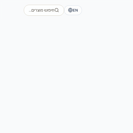
EN
חיפוש מוצרים…