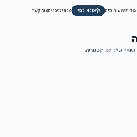
אודותינו
שירותים
מלאי זמין
מלאי מיכלים
צור קשר
ה
שנייה שלנו לפי קטגוריה.