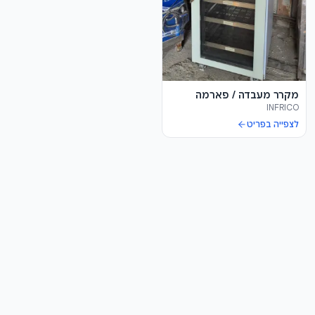
מקרר מעבדה / פארמה
INFRICO
לצפייה בפריט