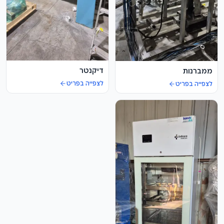
דיקנטר
ממברנות
לצפייה בפריט
לצפייה בפריט