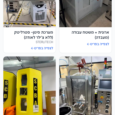
ארונית + משטח עבודה
מערכת סינון- סטרליטק
(מעבדה)
(ללא צ'ילר לאודה)
STERLITECH
לצפייה בפריט
לצפייה בפריט