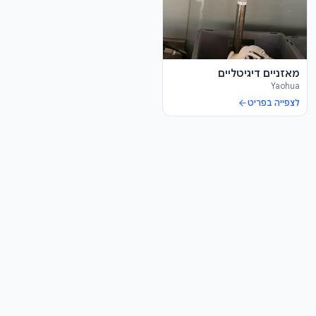
מאזניים דיגיטליים
Yaohua
לצפייה בפריט