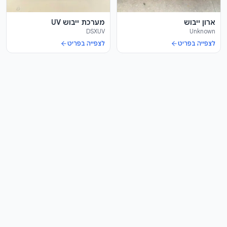
ארון ייבוש
מערכת ייבוש UV
DSXUV
Unknown
לצפייה בפריט
לצפייה בפריט