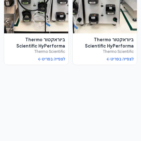
ביוראקטור Thermo
ביוראקטור Thermo
Scientific HyPerforma
Scientific HyPerforma
Thermo Scientific
Thermo Scientific
G3Lab + משקל
G3Lab + משקל
לצפייה בפריט
לצפייה בפריט