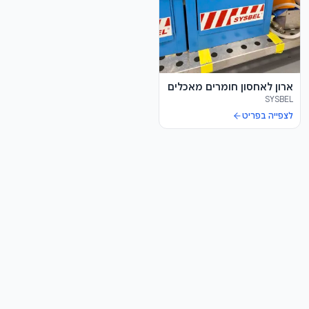
ארון לאחסון חומרים מאכלים
SYSBEL
לצפייה בפריט