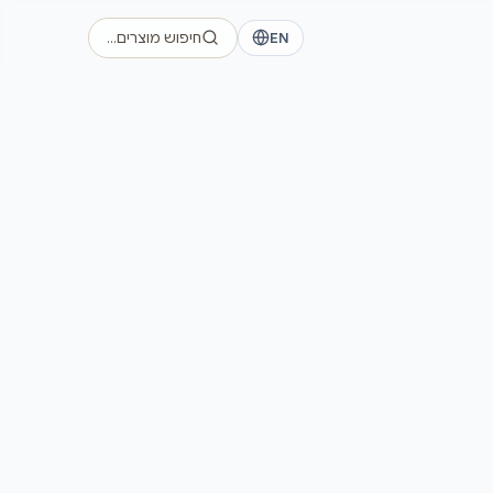
EN
חיפוש מוצרים…