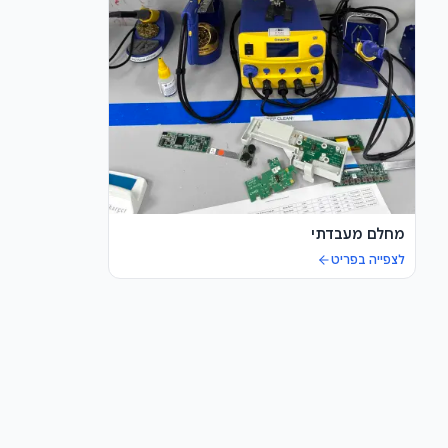
מחלם מעבדתי
לצפייה בפריט