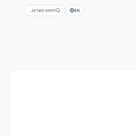
EN
חיפוש מוצרים…