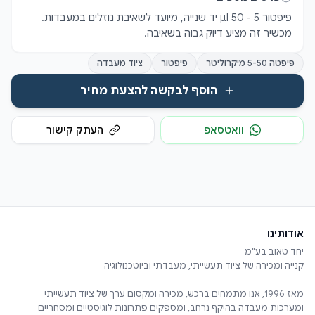
פיפטור 5 - 50 µl יד שנייה, מיועד לשאיבת נוזלים במעבדות. 
מכשיר זה מציע דיוק גבוה בשאיבה.
פיפטה 5-50 מיקרוליטר
פיפטור
ציוד מעבדה
הוסף לבקשה להצעת מחיר
וואטסאפ
העתק קישור
אודותינו
מאז 1996, אנו מתמחים ברכש, מכירה ומקסום ערך של ציוד תעשייתי
ומערכות מעבדה בהיקף נרחב, ומספקים פתרונות לוגיסטיים ומסחריים