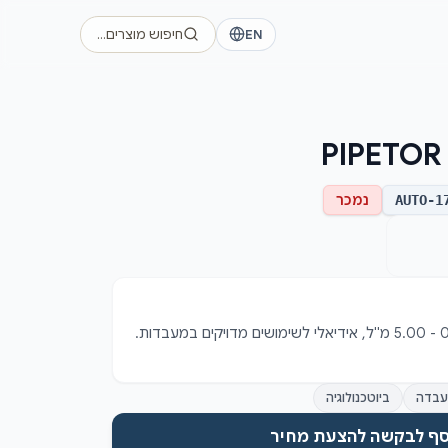
EN
חיפוש מוצרים…
PIPETOR 
נמכר
AUTO-1
פיפטור יד שנייה בטווח של 0.50 - 5.00 מ"ל, אידיאלי לשימושים מדויקים במעבדות. 
עבדה
ביוטכנולוגיה
סף לבקשה להצעת מחיר