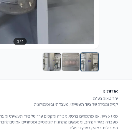
3
/
1
אודותינו
מאז 1996, אנו מתמחים ברכש, מכירה ומקסום ערך של ציוד תעשייתי ומער
מעבדה בהיקף נרחב, ומספקים פתרונות לוגיסטיים ומסחריים אמינים לחבר
המובילות במשק בארץ ובעולם.