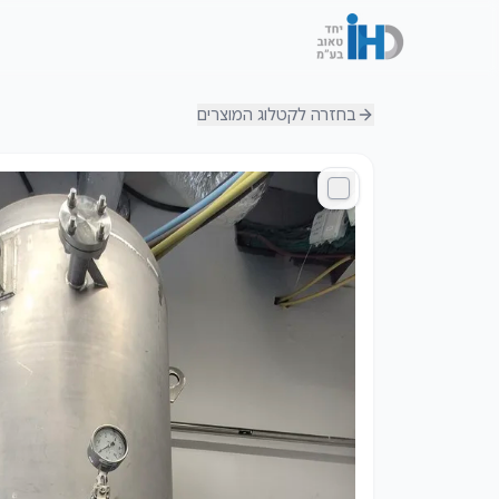
בחזרה לקטלוג
המוצרים