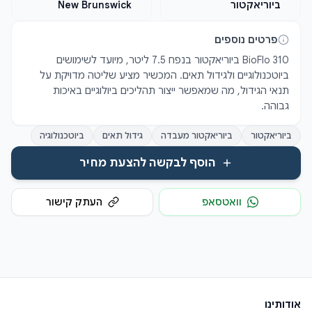
ביוריאקטור
New Brunswick
פרטים נוספים
BioFlo 310 ביוריאקטור בנפח 7.5 ליטר, מיועד לשימושים 
ביוטכנולוגיים ולגידול תאים. המכשיר מציע שליטה מדויקת על 
תנאי הגידול, מה שמאפשר ייצור תהליכים ביולוגיים באיכות 
גבוהה.
ביוריאקטור
ביוריאקטור מעבדה
גידול תאים
ביוטכנולוגיה
הוסף לבקשה להצעת מחיר
וואטסאפ
העתק קישור
אודותינו