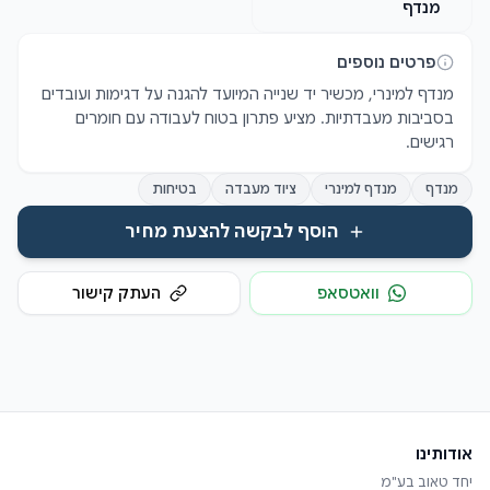
מנדף
פרטים נוספים
מנדף למינרי, מכשיר יד שנייה המיועד להגנה על דגימות ועובדים 
בסביבות מעבדתיות. מציע פתרון בטוח לעבודה עם חומרים 
רגישים.
מנדף
מנדף למינרי
ציוד מעבדה
בטיחות
הוסף לבקשה להצעת מחיר
וואטסאפ
העתק קישור
אודותינו