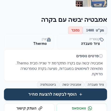
אמבטיה יבשה עם בקרה
נמכר
מק״ט
1408
קטגוריה
יצרן
ציוד מעבדה
Thermo
פרטים נוספים
אמבטיה יבשה עם בקרה מתקדמת יד שנייה מבית Thermo. 
מתאימה לשימושים במעבדות, מציעה בקרת טמפרטורה 
מדויקת.
ציוד מעבדה
אמבטיה יבשה
ביוטכנולוגיה
הוסף לבקשה להצעת מחיר
וואטסאפ
העתק קישור