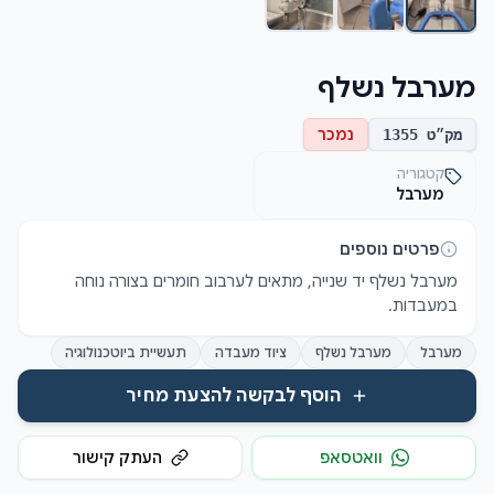
מערבל נשלף
נמכר
מק״ט
1355
קטגוריה
מערבל
פרטים נוספים
מערבל נשלף יד שנייה, מתאים לערבוב חומרים בצורה נוחה 
במעבדות.
מערבל
מערבל נשלף
ציוד מעבדה
תעשיית ביוטכנולוגיה
הוסף לבקשה להצעת מחיר
וואטסאפ
העתק קישור