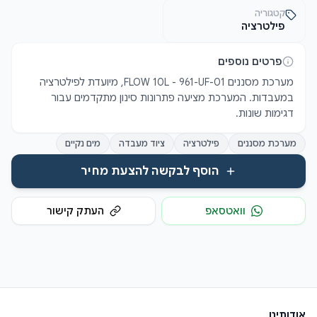
קטגוריה
פילטרציה
פרטים נוספים
מערכת מסננים FLOW 10L - 961-UF-01, מיועדת לפילטרציה 
במעבדות. המערכת מציעה פתרונות סינון מתקדמים עבור 
דגימות שונות.
מערכת מסננים
פילטרציה
ציוד מעבדה
מים נקיים
הוסף לבקשה להצעת מחיר
וואטסאפ
העתק קישור
אודותינו