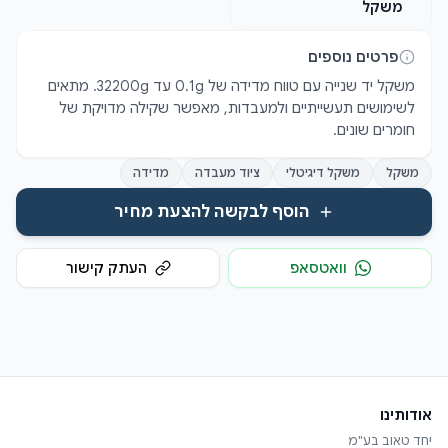
משקל
פרטים נוספים
משקל יד שנייה עם טווח מדידה של 0.1g עד 32200g. מתאים 
לשימושים תעשייתיים ולמעבדות, מאפשר שקילה מדויקת של 
חומרים שונים.
משקל
משקל דיגיטלי
ציוד מעבדה
מדידה
הוסף לבקשה להצעת מחיר
וואטסאפ
העתק קישור
אודותינו