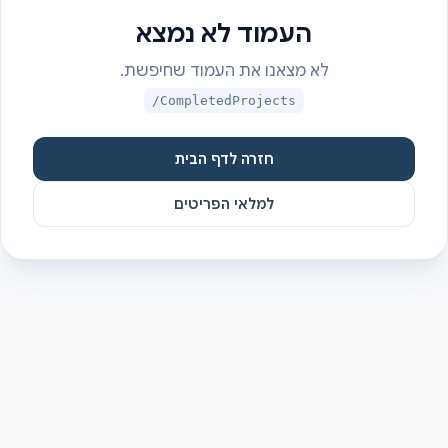
העמוד לא נמצא
לא מצאנו את העמוד שחיפשת.
/CompletedProjects
חזרה לדף הבית
למלאי הפריטים